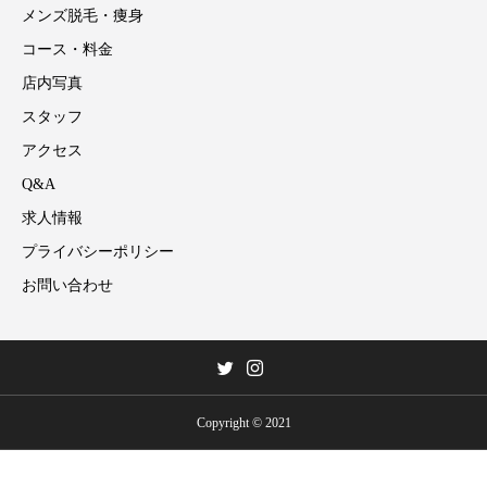
メンズ脱毛・痩身
コース・料金
店内写真
スタッフ
アクセス
Q&A
求人情報
プライバシーポリシー
お問い合わせ
Copyright © 2021