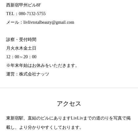
西新宿甲州ビル8F
TEL：080-7132-5755
メール：livlivtotalbeauty@gmail.com
診察・受付時間
月火水木金土日
12：00～20：00
※年末年始はお休みをいただきます。
運営：株式会社ナッツ
アクセス
東新宿駅、直結のビルにありますLivLivまでの道のりを写真で掲
載し、より分かりやすくしております。