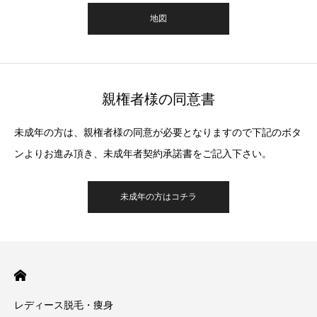
地図
親権者様の同意書
未成年の方は、親権者様の同意が必要となりますので下記のボタ
ンよりお進み頂き、未成年者契約承諾書をご記入下さい。
未成年の方はコチラ
レディース脱毛・痩身